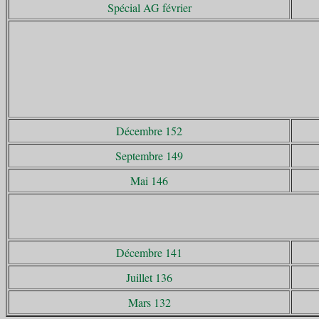
Spécial AG février
Décembre 152
Septembre 149
Mai 146
Décembre 141
Juillet 136
Mars 132