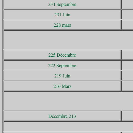
234 Septembre
231 Juin
228 mars
225 Décembre
222 Septembre
219 Juin
216 Mars
Décembre 213