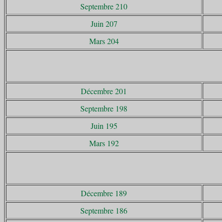
Septembre 210
Juin 207
Mars 204
Décembre 201
Septembre 198
Juin 195
Mars 192
Décembre 189
Septembre 186