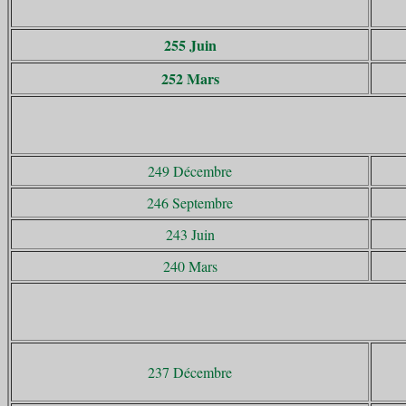
255 Juin
252 Mars
249 Décembre
246 Septembre
243 Juin
240 Mars
237 Décembre