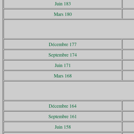
Juin 183
Mars 180
Décembre 177
Septembre 174
Juin 171
Mars 168
Décembre 164
Septembre 161
Juin 158