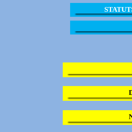
STATUT