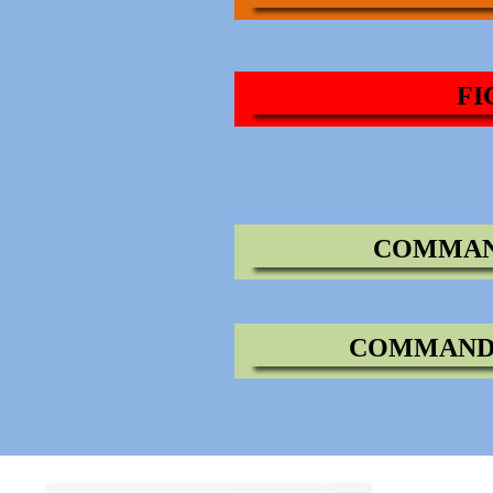
FI
COMMAND
COMMANDE